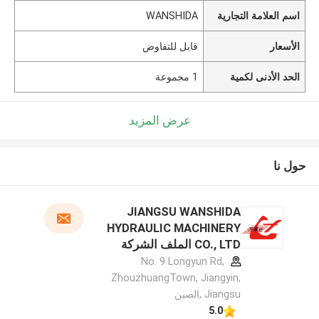
اسم العلامة التجارية
WANSHIDA
الأسعار
قابل للتفاوض
الحد الأدنى لكمية
1 مجموعة
عرض المزيد
حول نا
JIANGSU WANSHIDA
HYDRAULIC MACHINERY
CO., LTD الملف الشركة
المصنعة
No. 9 Longyun Rd,
ZhouzhuangTown, Jiangyin,
Jiangsu ,الصين
5.0