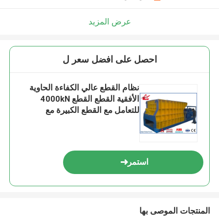
عرض المزيد
احصل على افضل سعر ل
نظام القطع عالي الكفاءة الحاوية
الأفقية القطع القطع 4000kN
للتعامل مع القطع الكبيرة مع
تخصيص
استمر
المنتجات الموصى بها