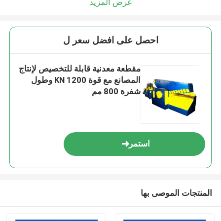
عرض المزيد
احصل على افضل سعر ل
مقطعة معدنية قابلة للتخصيص لإنتاج
المصانع مع قوة 1200 KN وطول
شفرة 800 مم
استمر
المنتجات الموصى بها