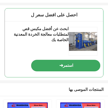
احصل على افضل سعر ل
ابحث عن أفضل مكبس قص
لمتطلبات معالجة الخردة المعدنية
الخاصة بك
استمر
المنتجات الموصى بها