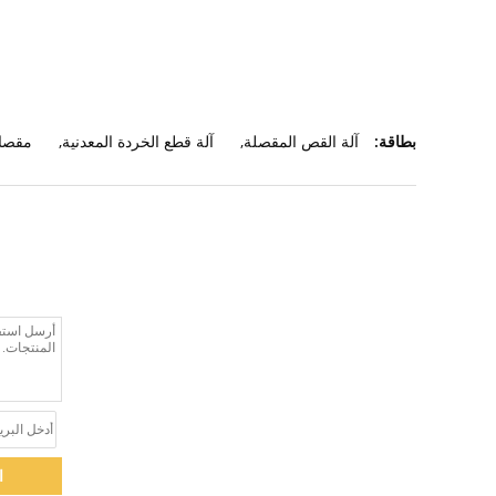
بطاقة:
آلة القص المقصلة
,
آلة قطع الخردة المعدنية
,
مقصات
ا