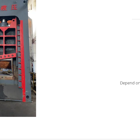
Depend on