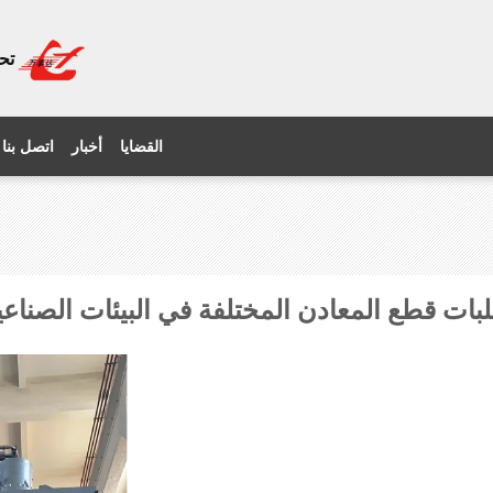
تح
القضايا
أخبار
اتصل بنا
ت قطع المعادن المختلفة في البيئات الصناعي