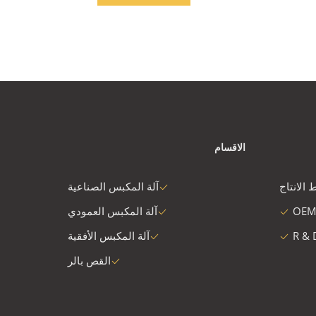
الاقسام
 الانتاج
آلة المكبس الصناعية
OEM
آلة المكبس العمودي
R & 
آلة المكبس الأفقية
القص بالر