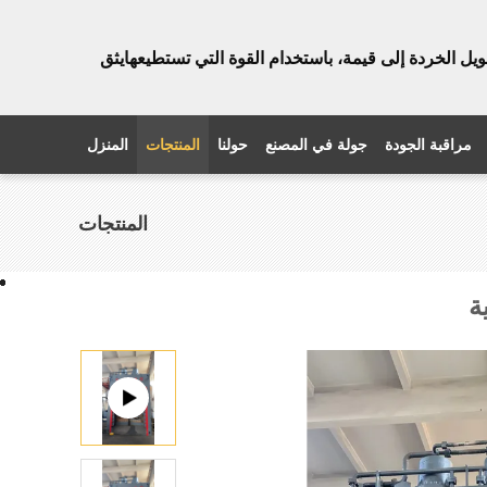
ويل الخردة إلى قيمة، باستخدام القوة التي تستطيعها
يثق
مراقبة الجودة
جولة في المصنع
حولنا
المنتجات
المنزل
المنتجات
ة