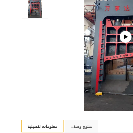
منتوج وصف
معلومات تفصيلية