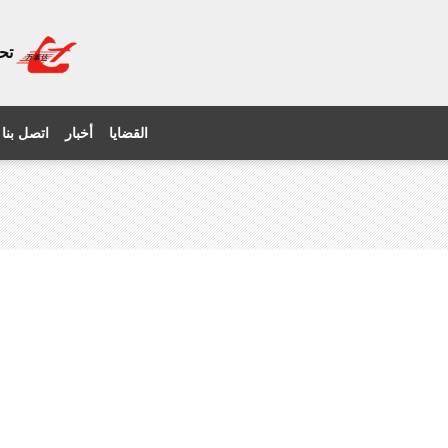
تح
القضايا
أخبار
اتصل بنا