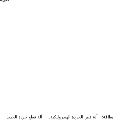
بطاقة:
آلة قص الخردة الهيدروليكية
,
آلة قطع خردة الحديد
,