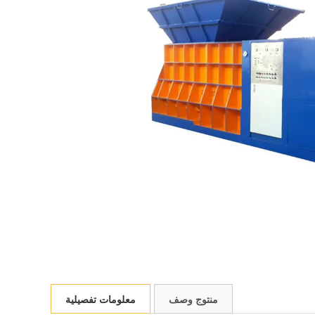
منتوج وصف
معلومات تفصيلية