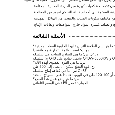
ردة:
ع والصلب:
الأسئلة الشائعة
ما هو اسم العلامة التجارية لهذا الحاوية القطع المعدنية؟
الجواب: اسم العلامة التجارية هو وانشيدا.
س: ما هي النماذج المتاحة في سلسلة Q43؟
Q43W-8.
س: ما هي القوة القصوى لهذه الآلة؟
ج: قوة القطع يمكن أن تصل إلى 600 طن.
س: ما هي كفاءة إنتاج سلسلة Q43؟
س: ما هو وضع عمل هذا القطع؟
الجواب: تعمل الآلة في الوضع التلقائي.