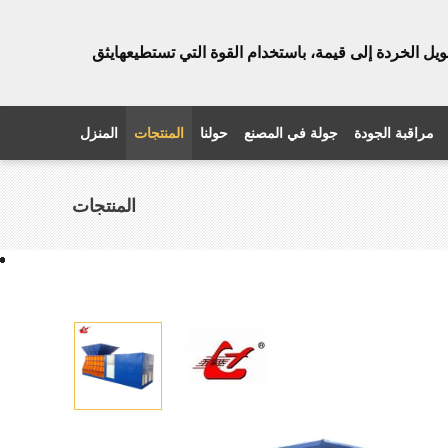
ويل الخردة إلى قيمة، باستخدام القوة التي تستطيعها
يثق
مراقبة الجودة
جولة في المصنع
حولنا
المنتجات
المنزل
المنتجات