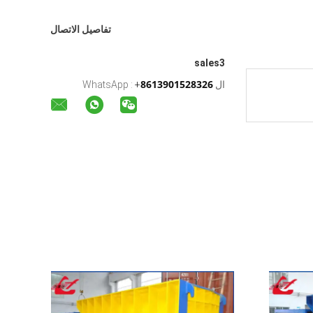
تفاصيل الاتصال
sales3
8613901528326
ال WhatsApp :
+