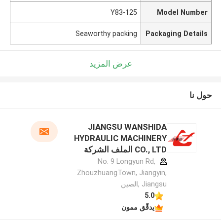
Y83-125
Model Number
Seaworthy packing
Packaging Details
عرض المزيد
حول نا
JIANGSU WANSHIDA
HYDRAULIC MACHINERY
CO., LTD الملف الشركة
المصنعة
No. 9 Longyun Rd,
ZhouzhuangTown, Jiangyin,
Jiangsu ,الصين
5.0
يدقّق ممون