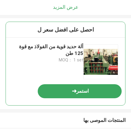
عرض المزيد
احصل على افضل سعر ل
آلة حديد قوية من الفولاذ مع قوة
125 طن
MOQ： 1 set
استمر
المنتجات الموصى بها