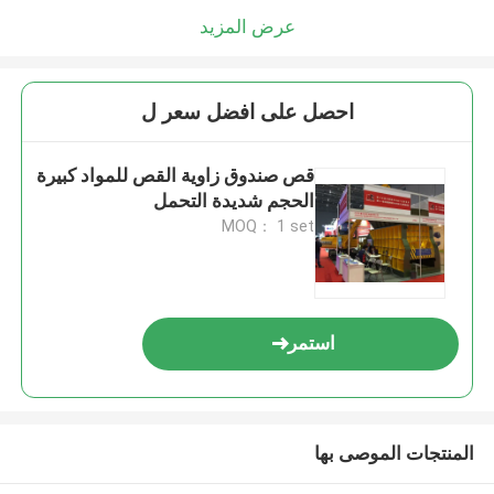
عرض المزيد
احصل على افضل سعر ل
قص صندوق زاوية القص للمواد كبيرة
الحجم شديدة التحمل
MOQ： 1 set
استمر
المنتجات الموصى بها