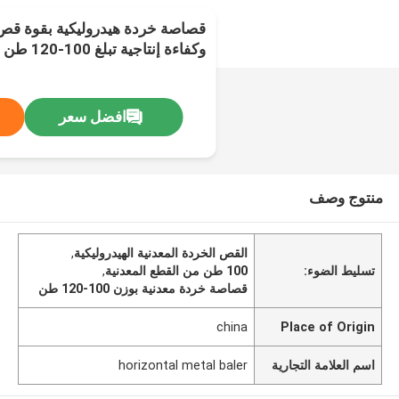
وكفاءة إنتاجية تبلغ 100-120 طن في اليوم
افضل سعر
منتوج وصف
القص الخردة المعدنية الهيدروليكية
,
تسليط الضوء:
100 طن من القطع المعدنية
,
قصاصة خردة معدنية بوزن 100-120 طن
china
Place of Origin
اسم العلامة التجارية
horizontal metal baler