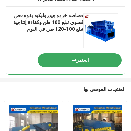
قصاصة خردة هيدروليكية بقوة قص
قصوى تبلغ 100 طن وكفاءة إنتاجية
تبلغ 100-120 طن في اليوم
استمر
المنتجات الموصى بها