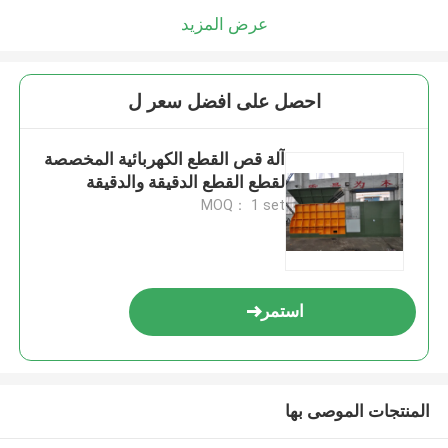
عرض المزيد
احصل على افضل سعر ل
آلة قص القطع الكهربائية المخصصة
لقطع القطع الدقيقة والدقيقة
MOQ： 1 set
استمر
المنتجات الموصى بها